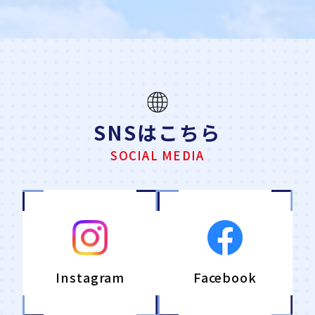
SNSはこちら
SOCIAL MEDIA
Instagram
Facebook