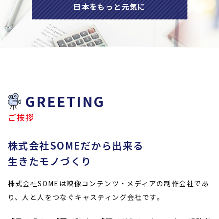
日本をもっと元気に
GREETING
ご挨拶
株式会社SOMEだから出来る
生きたモノづくり
株式会社SOMEは映像コンテンツ・メディアの制作会社であ
り、
人と人をつなぐキャスティング会社です。