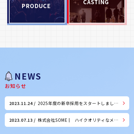
CASTING
PRODUCE
NEWS
お知らせ
2023.11.24
/
2025年度の新卒採用をスタートしました！
2023.07.13
/
株式会社SOME | ハイクオリティなメディア戦略とエンターテインメントで日本をもっと元気に