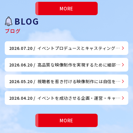
MORE
BLOG
ブログ
2026.07.20
/
イベントプロデュースとキャスティングのどちらも任せてもらえます
2026.06.20
/
高品質な映像制作を実現するために細部までこだわっています
2026.05.20
/
視聴者を惹き付ける映像制作には自信を持っています
2026.04.20
/
イベントを成功させる企画・運営・キャスティングもお任せください
MORE