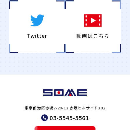
Twitter
動画はこちら
東京都港区赤坂2-20-13 赤坂ヒルサイド302
03-5545-5561